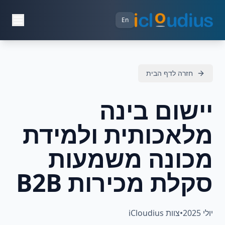
En
חזרה לדף הבית
יישום בינה
מלאכותית ולמידת
מכונה משמעות
סקלת מכירות B2B
יולי 2025
•
צוות iCloudius