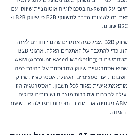
חיובי על ההשקעה בטכנולוגיית אוטומציית שיווק. עם
זאת, זה לא אותו הדבר למשווקי B2B כי שיווק B2B ו-
B2C שונים.
שיווק B2B מציג כמה אתגרים שהם ייחודיים לזירה
הזו. כדי להתגבר על האתגרים האלה, ארגוני B2B
משתמשים ב-ABM (Account Based Marketing)
שהיא אסטרטגיית שיווק שמבוססת על בחירת כמה
חשבונות יעד ספציפיים והפעלת אסטרטגיית שיווק
מותאמת אישית מאוד לכל חשבון. האסטרטגיה הזו
יעילה לחברות שמוכרות מוצרים ושירותים גדולים.
ABM מקטינה את מחזור המכירות ומגדילה את שיעור
ההמרה.