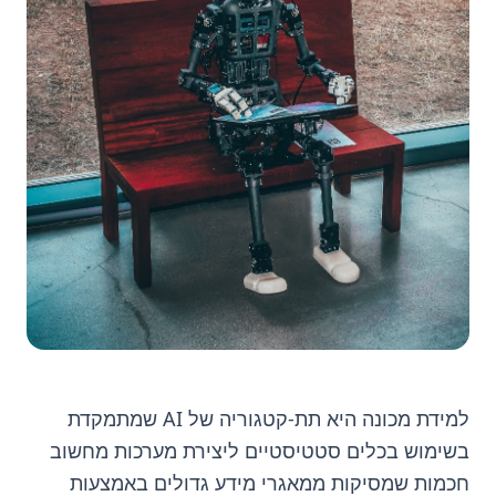
למידת מכונה היא תת-קטגוריה של AI שמתמקדת
בשימוש בכלים סטטיסטיים ליצירת מערכות מחשוב
חכמות שמסיקות ממאגרי מידע גדולים באמצעות