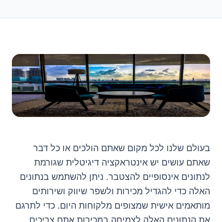
בעולם שלנו לכל מקום שאתם הולכים או כל דבר
שאתם עושים יש אינטראקציה דיגיטלית שגורמת
לנתונים אינסופיים להצטבר. ניתן להשתמש בנתונים
האלה כדי להגדיל מכירות ולשפר שיווק ושירותים
מותאמים אישית שמצופים מלקוחות היום. כדי לתרגם
את הנתונים האלה לצמיחה במכירות אתם צריכים