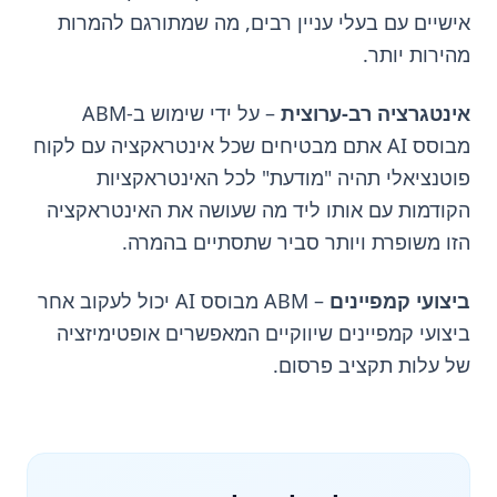
אישיים עם בעלי עניין רבים, מה שמתורגם להמרות
מהירות יותר.
אינטגרציה רב-ערוצית
– על ידי שימוש ב-ABM
מבוסס AI אתם מבטיחים שכל אינטראקציה עם לקוח
פוטנציאלי תהיה "מודעת" לכל האינטראקציות
הקודמות עם אותו ליד מה שעושה את האינטראקציה
הזו משופרת ויותר סביר שתסתיים בהמרה.
ביצועי קמפיינים
– ABM מבוסס AI יכול לעקוב אחר
ביצועי קמפיינים שיווקיים המאפשרים אופטימיזציה
של עלות תקציב פרסום.