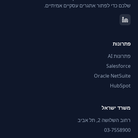
שלכם כדי לפתור אתגרים עסקיים אמיתיים.
פתרונות
פתרונות AI
Salesforce
Oracle NetSuite
HubSpot
משרד ישראל
רחוב השלושה 2, תל אביב
03-7558900