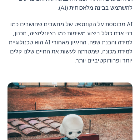
להשתמש בבינה מלאכותית (AI).
AI מבוססת על הקונספט של מחשבים שחושבים כמו
בני אדם כולל ביצוע משימות כמו רציונליזציה, תכנון,
למידה והבנת שפה. ההיגיון מאחורי AI הוא טכנולוגיית
למידת מכונה, שמטרתה לעשות את החיים שלנו קלים
יותר ופרודוקטיביים יותר.