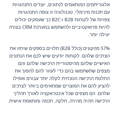
אלגוריתמים המותאמים לנתונים, יוצרים התנהגויות
עם תכנות מינימלי. טכנולוגיה זו צופה התנהגויות
צפויות של לקוחות B2B ו-B2C כך שעסקים יכולים
להיות פרואקטיביים ולהשתמש במערכת CRM בצורה
יעילה יותר.
57% מהקונים (כולל B2B) תלויים בספקים שיחזו את
הצרכים שלהם. לקוחות יודעים שיש לכם את הנתונים
האישיים שלהם מהיסטוריית הרכישה שלהם והם
מצפים שתשתמשו בהם כדי לעזור להם להפוך את
החלטת הרכישה הנוכחית לקלה יותר עבורם ואפילו
להציע להם את המוצרים שמתאימים ביותר לצרכים
שלהם. הם מצפים שכל אינטראקציה לאורך תהליך
הרכישה תהיה מהירה, חלקה, חכמה ומותאמת אישית.