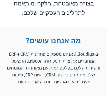
בצורה מאובטחת, חלקה ומותאמת
לתהליכים העסקיים שלכם.
מה אנחנו עושים?
ב-iCloudius, אנחנו מספקים פתרונות CRM ו-ERP
המחברים את צוותי המכירות, הכספים, התפעול
והשירות שלכם בפלטפורמות ענן מאוחדות. המומחים
שלנו מתמחים ביישום CRM, יישום ERP, פיתוח
מערכות, אינטגרציות ותמיכה ארוכת טווח.