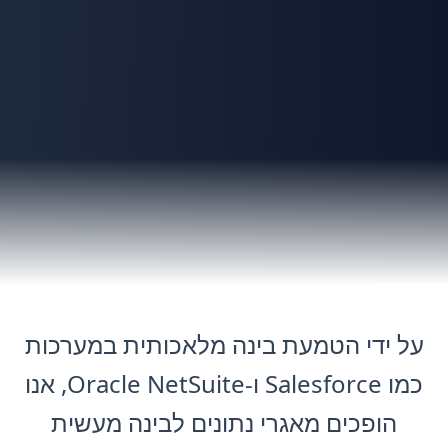
על ידי הטמעת בינה מלאכותית במערכות
כמו Salesforce ו-Oracle NetSuite, אנו
הופכים מאגרי נתונים לבינה מעשית