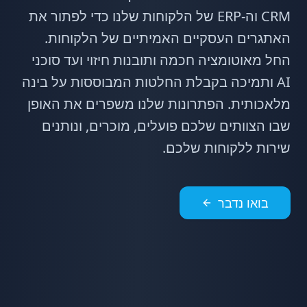
CRM וה-ERP של הלקוחות שלנו כדי לפתור את
האתגרים העסקיים האמיתיים של הלקוחות.
החל מאוטומציה חכמה ותובנות חיזוי ועד סוכני
AI ותמיכה בקבלת החלטות המבוססות על בינה
מלאכותית. הפתרונות שלנו משפרים את האופן
שבו הצוותים שלכם פועלים, מוכרים, ונותנים
שירות ללקוחות שלכם.
בואו נדבר