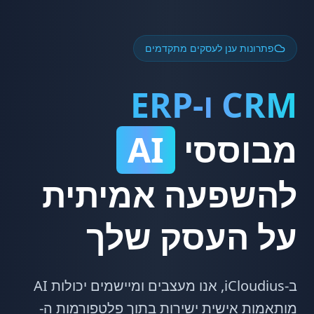
פתרונות ענן לעסקים מתקדמים
CRM ו-ERP
מבוססי
AI
להשפעה אמיתית
על העסק שלך
ב-iCloudius, אנו מעצבים ומיישמים יכולות AI
מותאמות אישית ישירות בתוך פלטפורמות ה-