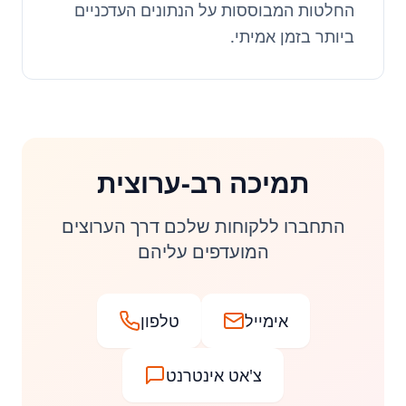
החלטות המבוססות על הנתונים העדכניים
ביותר בזמן אמיתי.
תמיכה רב-ערוצית
התחברו ללקוחות שלכם דרך הערוצים
המועדפים עליהם
אימייל
טלפון
צ'אט אינטרנט