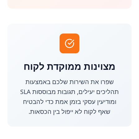
מצוינות ממוקדת לקוח
שפרו את השירות שלכם באמצעות
תהליכים יעילים, תגובות מבוססות SLA
ומודיעין עסקי בזמן אמת כדי להבטיח
שאף לקוח לא ייפול בין הכסאות.