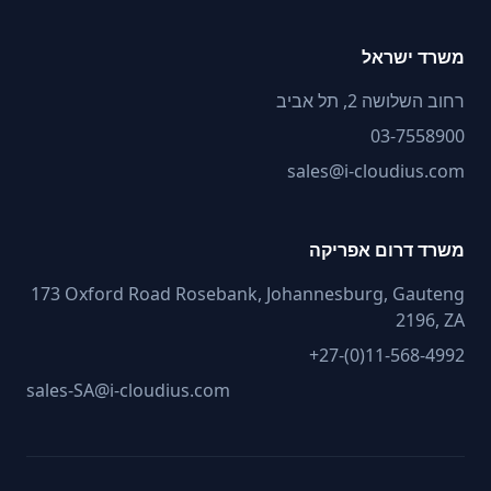
משרד ישראל
רחוב השלושה 2, תל אביב
03-7558900
sales@i-cloudius.com
משרד דרום אפריקה
173 Oxford Road Rosebank, Johannesburg, Gauteng
2196, ZA
+27-(0)11-568-4992
sales-SA@i-cloudius.com