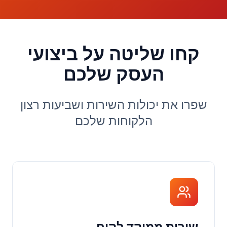
קחו שליטה על ביצועי
העסק שלכם
שפרו את יכולות השירות ושביעות רצון
הלקוחות שלכם
שירות ממוקד לקוח