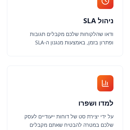
ניהול SLA
ודאו שהלקוחות שלכם מקבלים תגובות
ופתרון בזמן, באמצעות מנגנון ה-SLA
למדו ושפרו
על ידי יצירת סט של דוחות ייעודיים לעסק
שלכם במטרה להבטיח שאתם מקבלים