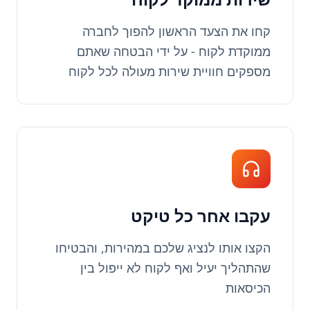
קחו את הצעד הראשון להפוך לחברה
ממוקדת לקוח - על ידי הבטחה שאתם
מספקים חוויית שירות מעולה לכל לקוח
עקבו אחר כל טיקט
הקצו אותו לנציג שלכם במהירות, והבטיחו
שהתהליך יעיל ואף לקוח לא ייפול בין
הכיסאות