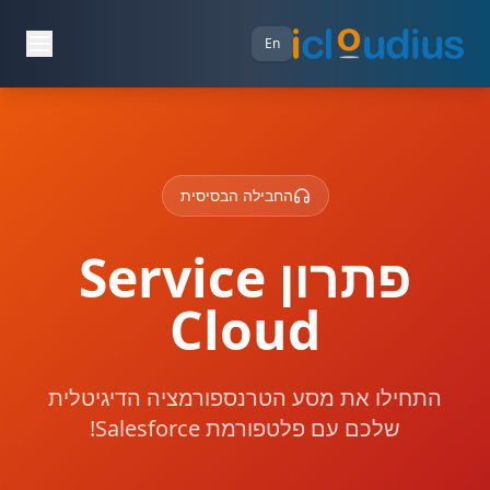
En
החבילה הבסיסית
פתרון Service
Cloud
התחילו את מסע הטרנספורמציה הדיגיטלית
שלכם עם פלטפורמת Salesforce!