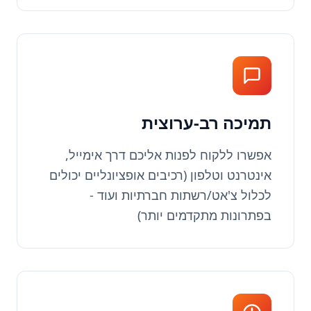
תמיכה רב-ערוצית
אפשרו ללקוח לפנות אליכם דרך אימייל,
אינטרנט וטלפון (רכיבים אופציונליים יכולים
לכלול צ'אט/רשתות חברתיות ועוד -
בפתרונות מתקדמים יותר)