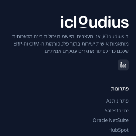
ב-iCloudius, אנו מעצבים ומיישמים יכולות בינה מלאכותית
מותאמות אישית ישירות בתוך פלטפורמות ה-CRM וה-ERP
שלכם כדי לפתור אתגרים עסקיים אמיתיים.
פתרונות
פתרונות AI
Salesforce
Oracle NetSuite
HubSpot