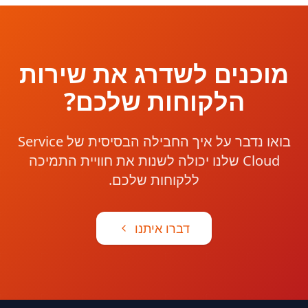
מוכנים לשדרג את שירות
הלקוחות שלכם?
בואו נדבר על איך החבילה הבסיסית של Service
Cloud שלנו יכולה לשנות את חוויית התמיכה
ללקוחות שלכם.
דברו איתנו